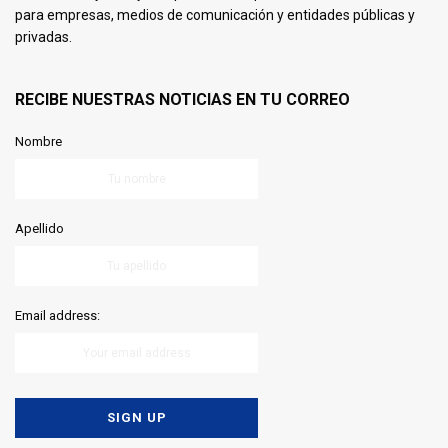
para empresas, medios de comunicación y entidades públicas y
privadas.
RECIBE NUESTRAS NOTICIAS EN TU CORREO
Nombre
Apellido
Email address: