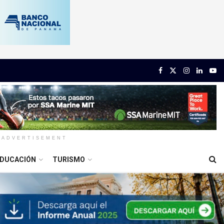
ADVERTISEMENT
DUCACIÓN
TURISMO