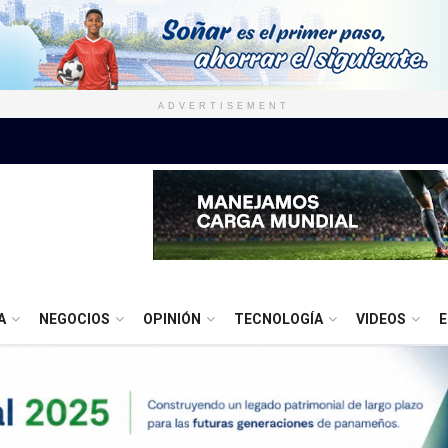
ADVERTISEMENT
A
NEGOCIOS
OPINIÓN
TECNOLOGÍA
VIDEOS
E