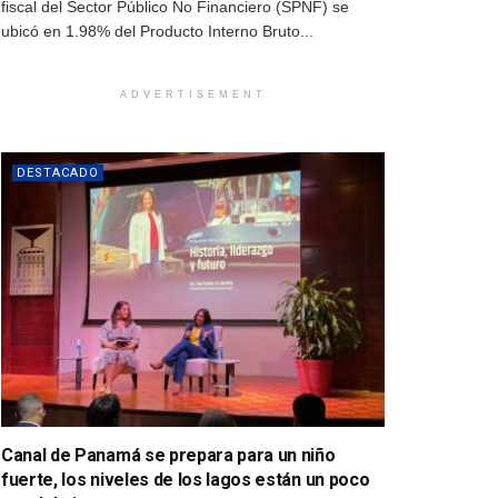
fiscal del Sector Público No Financiero (SPNF) se
ubicó en 1.98% del Producto Interno Bruto...
ADVERTISEMENT
DESTACADO
Canal de Panamá se prepara para un niño
fuerte, los niveles de los lagos están un poco