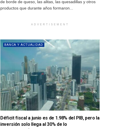
de borde de queso, las alitas, las quesadillas y otros
productos que durante años formaron...
ADVERTISEMENT
BANCA Y ACTUALIDAD
Déficit fiscal a junio es de 1.98% del PIB, pero la
inversión solo llega al 30% de lo