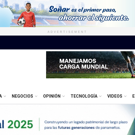
ADVERTISEMENT
A
NEGOCIOS
OPINIÓN
TECNOLOGÍA
VIDEOS
E