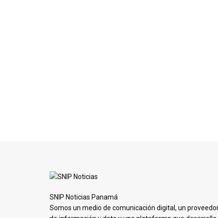
SNIP Noticias Panamá
Somos un medio de comunicación digital, un proveedo