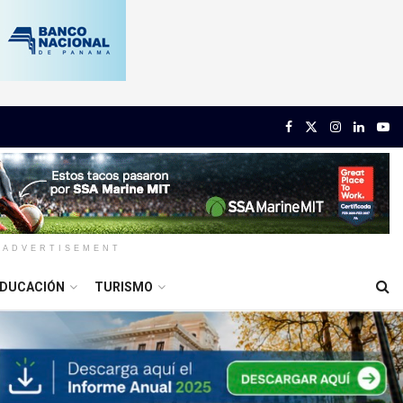
ADVERTISEMENT
DUCACIÓN
TURISMO