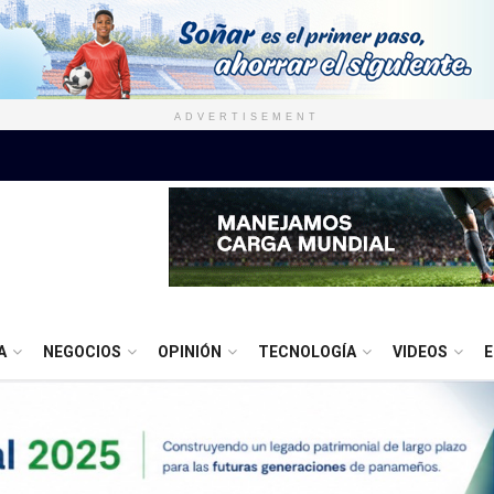
ADVERTISEMENT
A
NEGOCIOS
OPINIÓN
TECNOLOGÍA
VIDEOS
E