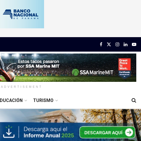
ADVERTISEMENT
DUCACIÓN
TURISMO