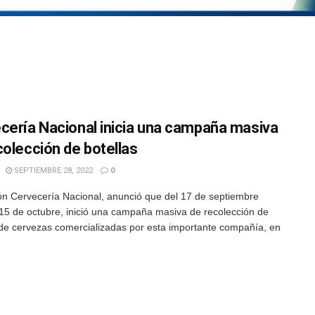
cería Nacional inicia una campaña masiva
colección de botellas
SEPTIEMBRE 28, 2022
0
n Cervecería Nacional, anunció que del 17 de septiembre
 15 de octubre, inició una campaña masiva de recolección de
 de cervezas comercializadas por esta importante compañía, en