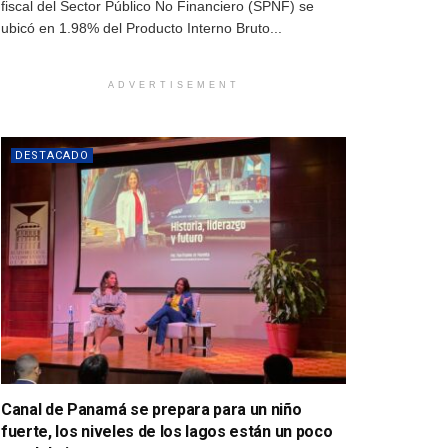
fiscal del Sector Público No Financiero (SPNF) se
ubicó en 1.98% del Producto Interno Bruto...
ADVERTISEMENT
DESTACADO
Canal de Panamá se prepara para un niño
fuerte, los niveles de los lagos están un poco