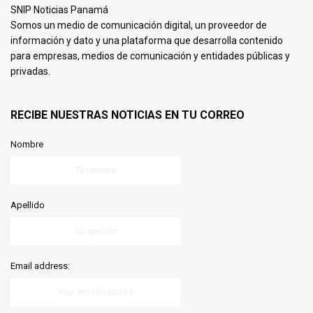
SNIP Noticias Panamá
Somos un medio de comunicación digital, un proveedor de
información y dato y una plataforma que desarrolla contenido
para empresas, medios de comunicación y entidades públicas y
privadas.
RECIBE NUESTRAS NOTICIAS EN TU CORREO
Nombre
Apellido
Email address: