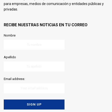
para empresas, medios de comunicación y entidades públicas y
privadas.
RECIBE NUESTRAS NOTICIAS EN TU CORREO
Nombre
Apellido
Email address: