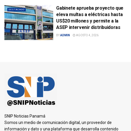
Gabinete aprueba proyecto que
DESTACADO
eleva multas a eléctricas hasta
US$20 millones y permite a la
ASEP intervenir distribuidoras
BY
ADMIN
AGOSTO 4, 2026
SNIP Noticias Panamá
Somos un medio de comunicación digital, un proveedor de
información y dato y una plataforma que desarrolla contenido