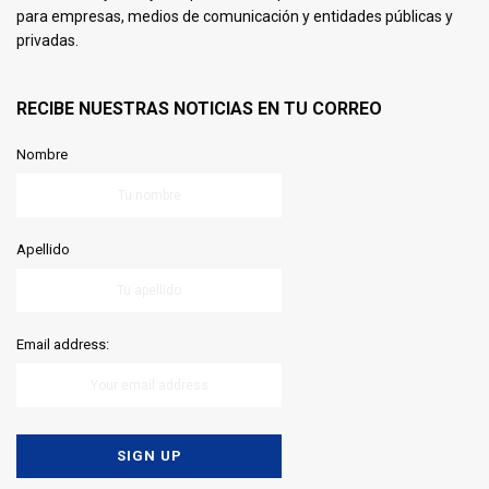
para empresas, medios de comunicación y entidades públicas y
privadas.
RECIBE NUESTRAS NOTICIAS EN TU CORREO
Nombre
Apellido
Email address: