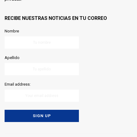
RECIBE NUESTRAS NOTICIAS EN TU CORREO
Nombre
Apellido
Email address: