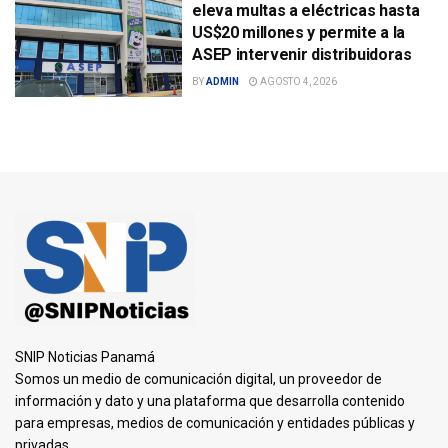
eleva multas a eléctricas hasta
US$20 millones y permite a la
ASEP intervenir distribuidoras
BY
ADMIN
AGOSTO 4, 2026
SNIP Noticias Panamá
Somos un medio de comunicación digital, un proveedor de
información y dato y una plataforma que desarrolla contenido
para empresas, medios de comunicación y entidades públicas y
privadas.