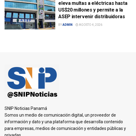
eleva multas a eléctricas hasta
US$20 millones y permite a la
ASEP intervenir distribuidoras
BY
ADMIN
AGOSTO 4, 2026
SNIP Noticias Panamá
Somos un medio de comunicación digital, un proveedor de
información y dato y una plataforma que desarrolla contenido
para empresas, medios de comunicación y entidades públicas y
privadas.