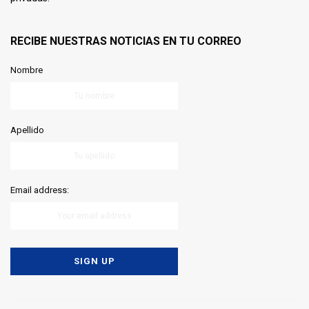
RECIBE NUESTRAS NOTICIAS EN TU CORREO
Nombre
Apellido
Email address: