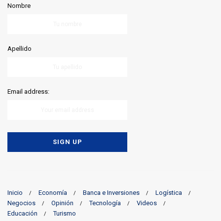
Nombre
Apellido
Email address:
Inicio
Economía
Banca e Inversiones
Logística
Negocios
Opinión
Tecnología
Videos
Educación
Turismo