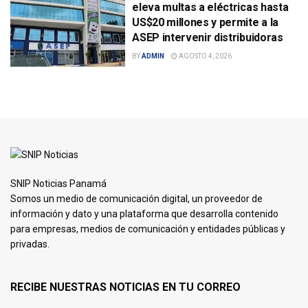
eleva multas a eléctricas hasta
US$20 millones y permite a la
ASEP intervenir distribuidoras
BY
ADMIN
AGOSTO 4, 2026
SNIP Noticias Panamá
Somos un medio de comunicación digital, un proveedor de
información y dato y una plataforma que desarrolla contenido
para empresas, medios de comunicación y entidades públicas y
privadas.
RECIBE NUESTRAS NOTICIAS EN TU CORREO