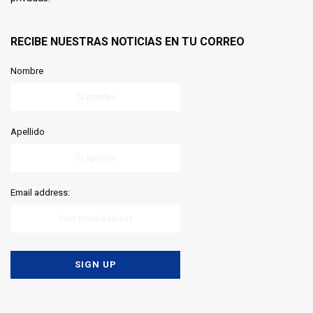
RECIBE NUESTRAS NOTICIAS EN TU CORREO
Nombre
Apellido
Email address: