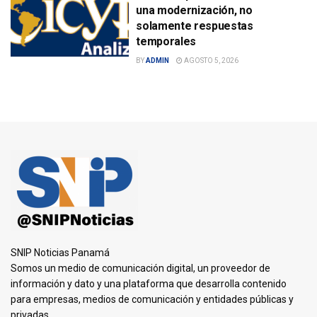
una modernización, no
solamente respuestas
temporales
BY
ADMIN
AGOSTO 5, 2026
SNIP Noticias Panamá
Somos un medio de comunicación digital, un proveedor de
información y dato y una plataforma que desarrolla contenido
para empresas, medios de comunicación y entidades públicas y
privadas.