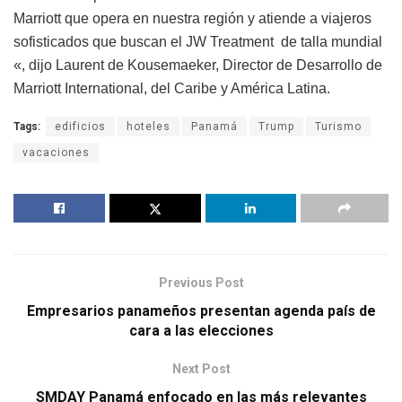
Marriott que opera en nuestra región y atiende a viajeros
sofisticados que buscan el JW Treatment de talla mundial
«, dijo Laurent de Kousemaeker, Director de Desarrollo de
Marriott International, del Caribe y América Latina.
Tags:
edificios
hoteles
Panamá
Trump
Turismo
vacaciones
Previous Post
Empresarios panameños presentan agenda país de
cara a las elecciones
Next Post
SMDAY Panamá enfocado en las más relevantes