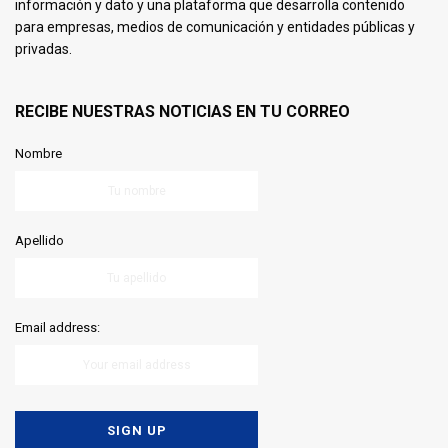
información y dato y una plataforma que desarrolla contenido
para empresas, medios de comunicación y entidades públicas y
privadas.
RECIBE NUESTRAS NOTICIAS EN TU CORREO
Nombre
Apellido
Email address: