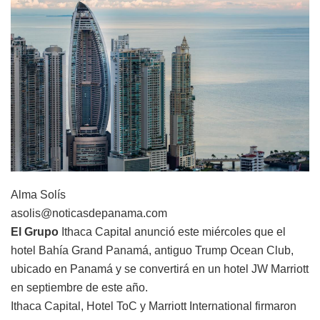
Alma Solís
asolis@noticasdepanama.com
El Grupo
Ithaca Capital anunció este miércoles que el
hotel Bahía Grand Panamá, antiguo Trump Ocean Club,
ubicado en Panamá y se convertirá en un hotel JW Marriott
en septiembre de este año.
Ithaca Capital, Hotel ToC y Marriott International firmaron