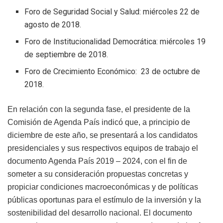
Foro de Seguridad Social y Salud: miércoles 22 de
agosto de 2018.
Foro de Institucionalidad Democrática: miércoles 19
de septiembre de 2018.
Foro de Crecimiento Económico: 23 de octubre de
2018.
En relación con la segunda fase, el presidente de la
Comisión de Agenda País indicó que, a principio de
diciembre de este año, se presentará a los candidatos
presidenciales y sus respectivos equipos de trabajo el
documento Agenda País 2019 – 2024, con el fin de
someter a su consideración propuestas concretas y
propiciar condiciones macroeconómicas y de políticas
públicas oportunas para el estímulo de la inversión y la
sostenibilidad del desarrollo nacional. El documento