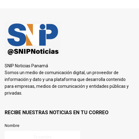
SNIP Noticias Panamá
Somos un medio de comunicación digital, un proveedor de
información y dato y una plataforma que desarrolla contenido
para empresas, medios de comunicación y entidades públicas y
privadas.
RECIBE NUESTRAS NOTICIAS EN TU CORREO
Nombre