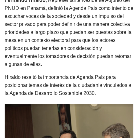
Fernando Hiraldo
, Representante Residente Adjunto del
PNUD en Panamá, definió la Agenda Pais como intento de
escuchar voces de la sociedad y desde un impulso del
sector privado para poder definir de una manera colectiva
prioridades a largo plazo que puedan ser puestas sobre la
mesa en un contexto electoral para que los actores
políticos puedan tenerlas en consideración y
eventualmente los tomadores de decisión puedan retomar
algunas de ellas.
Hiraldo resaltó la importancia de Agenda País para
posicionar temas de interés de la ciudadanía vinculados a
la Agenda de Desarrollo Sostenible 2030.