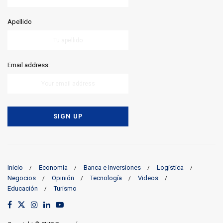
Apellido
Email address:
Inicio
Economía
Banca e Inversiones
Logística
Negocios
Opinión
Tecnología
Videos
Educación
Turismo