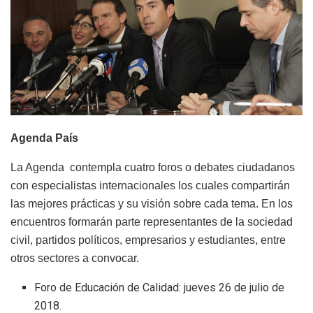
Agenda País
La Agenda contempla cuatro foros o debates ciudadanos
con especialistas internacionales los cuales compartirán
las mejores prácticas y su visión sobre cada tema. En los
encuentros formarán parte representantes de la sociedad
civil, partidos políticos, empresarios y estudiantes, entre
otros sectores a convocar.
Foro de Educación de Calidad: jueves 26 de julio de
2018.