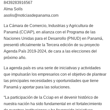
8439283916567
Alma Solís
asolis@noticiasdepanama.com
La Cámara de Comercio, Industrias y Agricultura de
Panamá (CCIAP), en alianza con el Programa de las
Naciones Unidas para el Desarrollo (PNUD) en Panamá,
presentó oficialmente la Tercera edición de su proyecto
Agenda País 2019-2024, de cara a las elecciones del
próximo año.
La agenda país es una serie de iniciativas y actividades
que impulsarán los empresarios con el objetivo de plantear
las principales necesidades y oportunidades que tiene
Panamá y aportar para las soluciones.
“La participación de la Cciap en el devenir histórico de
nuestra nación ha sido fundamental en el fortalecimiento