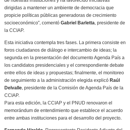
de nuestras instituciones y ha favorecido iniciativas
dirigidas a mantener un ambiente de democracia que
propicie políticas públicas generadoras de crecimiento
socioeconómico”, comentó
Gabriel Barletta
, presidente de
la CCIAP.
Esta iniciativa contempla tres fases. La primera consiste en
foros ciudadanos de diálogo e intercambio de ideas; la
segunda en la presentación del documento Agenda País a
los candidatos presidenciales y el correspondiente debate
entre ellos de ideas y propuestas; finalmente, el monitoreo
de seguimiento a la administración elegida explicó
Raúl
Delvalle
, presidente de la Comisión de Agenda País de la
CCIAP.
Para esta edición, la CCIAP y el PNUD renovaron el
memorándum de entendimiento que establece el acuerdo
entre ambas instituciones para el desarrollo del proyecto.