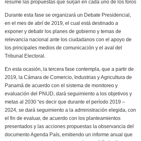
resume las propuestas que surjan en cada uno de los foros
Durante esta fase se organizará un Debate Presidencial,
en el mes de abrí de 2019, el cual está destinado a
exponer y debatir los planes de gobierno y temas de
relevancia nacional ante los ciudadanos con el apoyo de
los principales medios de comunicación y el aval del
Tribunal Electoral.
En esta ocasión, la tercera fase contempla, que a partir de
2019, la Cámara de Comercio, Industrias y Agricultura de
Panamá de acuerdo con el sistema de monitoreo y
evaluación del PNUD, dará seguimiento a los objetivos y
metas al 2030 “es decir que durante el período 2019 –
2024, se dará seguimiento a la administración elegida, con
el fin de evaluar, de acuerdo con los planteamientos
presentados y las acciones propuestas la observancia del
documento Agenda País, emitiendo un informe anual que