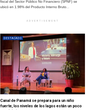
fiscal del Sector Público No Financiero (SPNF) se
ubicó en 1.98% del Producto Interno Bruto...
ADVERTISEMENT
DESTACADO
Canal de Panamá se prepara para un niño
fuerte, los niveles de los lagos están un poco