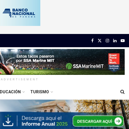
ADVERTISEMENT
DUCACIÓN
TURISMO