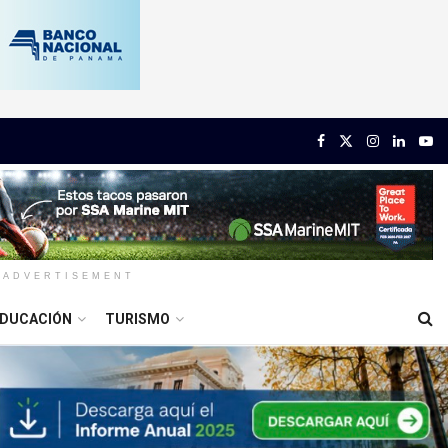
ADVERTISEMENT
DUCACIÓN
TURISMO