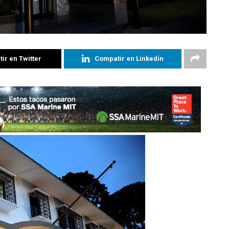
ir en Twitter
Compatir en Linkedin