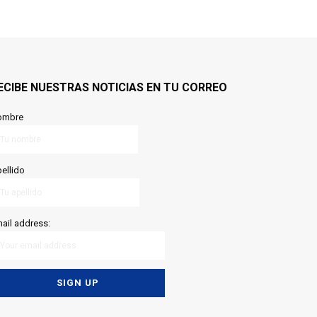
ECIBE NUESTRAS NOTICIAS EN TU CORREO
ombre
ellido
ail address: