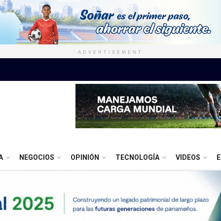
ADVERTISEMENT
A
NEGOCIOS
OPINIÓN
TECNOLOGÍA
VIDEOS
E