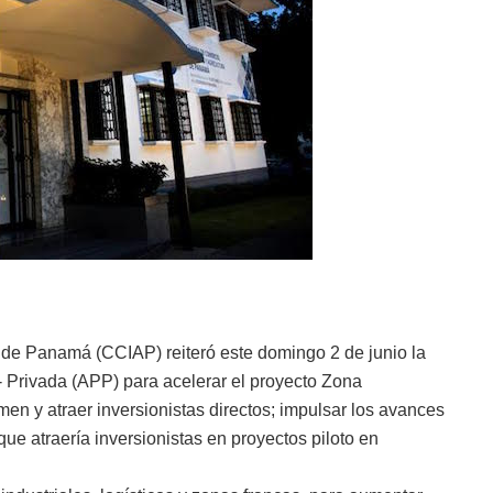
 de Panamá (CCIAP) reiteró este domingo 2 de junio la
- Privada (APP) para acelerar el proyecto Zona
en y atraer inversionistas directos; impulsar los avances
e atraería inversionistas en proyectos piloto en