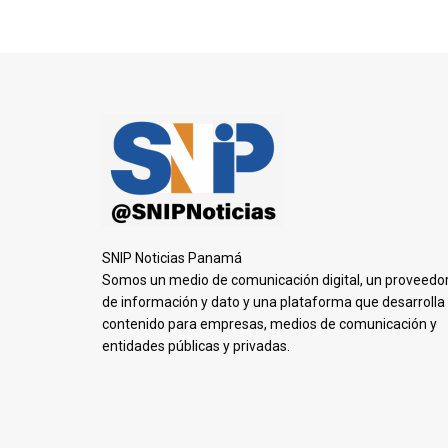
SNIP Noticias Panamá
Somos un medio de comunicación digital, un proveedo
de información y dato y una plataforma que desarrolla
contenido para empresas, medios de comunicación y
entidades públicas y privadas.