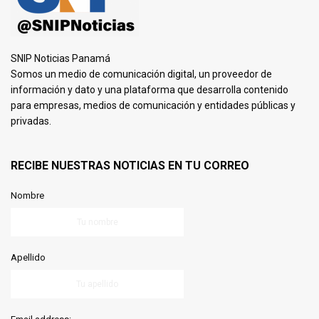
SNIP Noticias Panamá
Somos un medio de comunicación digital, un proveedor de
información y dato y una plataforma que desarrolla contenido
para empresas, medios de comunicación y entidades públicas y
privadas.
RECIBE NUESTRAS NOTICIAS EN TU CORREO
Nombre
Apellido