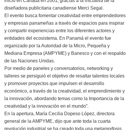
inició en Canadá en 2001, gracias a la iniciativa de la
diseñadora publicitaria canadiense Merci Segal.
El evento busca fomentar creatividad entre emprendedores
y empresas panameñas a través de espacios para inspirar
y compartir experiencias entre los diferentes actores y
entidades del ecosistema. En Panamá el evento fue
organizado por la Autoridad de la Micro, Pequeña y
Mediana Empresa (AMPYME) y Banesco y con el respaldo
de las Naciones Unidas.
Por medio de paneles y conversatorios, networking y
talleres se persiguió el objetivo de resaltar talentos locales
y promover proyectos que impulsen el desarrollo
económico, a través de la creatividad, el emprendimiento y
la innovación, abordando temas como la Importancia de la
creatividad y la innovación en el mundo”.
En la apertura, María Cecilia Dopeso López, directora
general de la AMPYME, dijo que ante toda la cuarta
revolución industrial se ha creado toda una metamorfosis