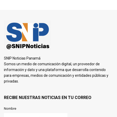
SNIP Noticias Panamá
Somos un medio de comunicación digital, un proveedor de
información y dato y una plataforma que desarrolla contenido
para empresas, medios de comunicación y entidades públicas y
privadas.
RECIBE NUESTRAS NOTICIAS EN TU CORREO
Nombre