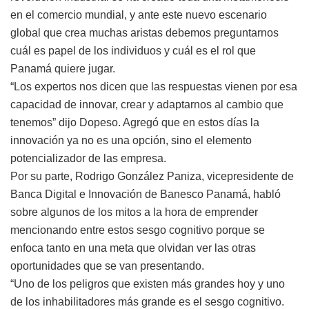
en el comercio mundial, y ante este nuevo escenario
global que crea muchas aristas debemos preguntarnos
cuál es papel de los individuos y cuál es el rol que
Panamá quiere jugar.
“Los expertos nos dicen que las respuestas vienen por esa
capacidad de innovar, crear y adaptarnos al cambio que
tenemos” dijo Dopeso. Agregó que en estos días la
innovación ya no es una opción, sino el elemento
potencializador de las empresa.
Por su parte, Rodrigo González Paniza, vicepresidente de
Banca Digital e Innovación de Banesco Panamá, habló
sobre algunos de los mitos a la hora de emprender
mencionando entre estos sesgo cognitivo porque se
enfoca tanto en una meta que olvidan ver las otras
oportunidades que se van presentando.
“Uno de los peligros que existen más grandes hoy y uno
de los inhabilitadores más grande es el sesgo cognitivo.