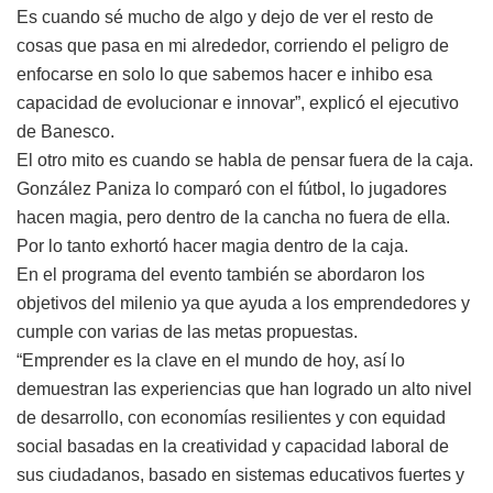
Es cuando sé mucho de algo y dejo de ver el resto de
cosas que pasa en mi alrededor, corriendo el peligro de
enfocarse en solo lo que sabemos hacer e inhibo esa
capacidad de evolucionar e innovar”, explicó el ejecutivo
de Banesco.
El otro mito es cuando se habla de pensar fuera de la caja.
González Paniza lo comparó con el fútbol, lo jugadores
hacen magia, pero dentro de la cancha no fuera de ella.
Por lo tanto exhortó hacer magia dentro de la caja.
En el programa del evento también se abordaron los
objetivos del milenio ya que ayuda a los emprendedores y
cumple con varias de las metas propuestas.
“Emprender es la clave en el mundo de hoy, así lo
demuestran las experiencias que han logrado un alto nivel
de desarrollo, con economías resilientes y con equidad
social basadas en la creatividad y capacidad laboral de
sus ciudadanos, basado en sistemas educativos fuertes y