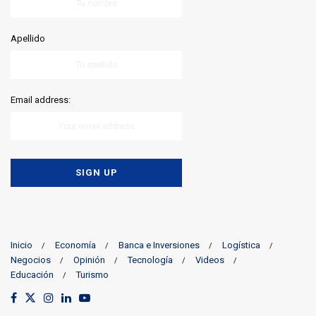
Apellido
Email address:
Inicio
Economía
Banca e Inversiones
Logística
Negocios
Opinión
Tecnología
Videos
Educación
Turismo