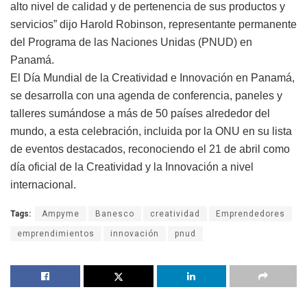
alto nivel de calidad y de pertenencia de sus productos y
servicios” dijo Harold Robinson, representante permanente
del Programa de las Naciones Unidas (PNUD) en
Panamá.
El Día Mundial de la Creatividad e Innovación en Panamá,
se desarrolla con una agenda de conferencia, paneles y
talleres sumándose a más de 50 países alrededor del
mundo, a esta celebración, incluida por la ONU en su lista
de eventos destacados, reconociendo el 21 de abril como
día oficial de la Creatividad y la Innovación a nivel
internacional.
Tags:
Ampyme
Banesco
creatividad
Emprendedores
emprendimientos
innovación
pnud