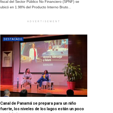
fiscal del Sector Público No Financiero (SPNF) se
ubicó en 1.98% del Producto Interno Bruto...
ADVERTISEMENT
DESTACADO
Canal de Panamá se prepara para un niño
fuerte, los niveles de los lagos están un poco