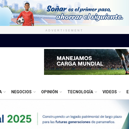
ADVERTISEMENT
A
NEGOCIOS
OPINIÓN
TECNOLOGÍA
VIDEOS
E