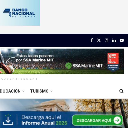
ADVERTISEMENT
DUCACIÓN
TURISMO