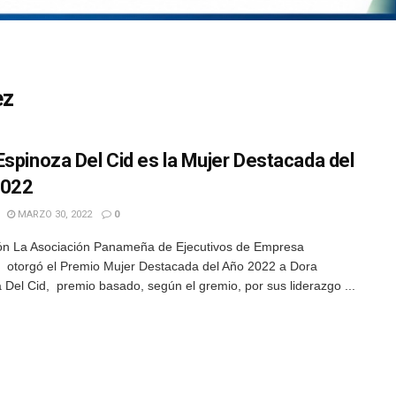
ez
Espinoza Del Cid es la Mujer Destacada del
2022
MARZO 30, 2022
0
ón La Asociación Panameña de Ejecutivos de Empresa
otorgó el Premio Mujer Destacada del Año 2022 a Dora
 Del Cid, premio basado, según el gremio, por sus liderazgo ...