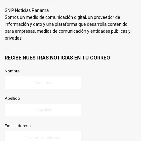
SNIP Noticias Panamá
Somos un medio de comunicación digital, un proveedor de
información y dato y una plataforma que desarrolla contenido
para empresas, medios de comunicación y entidades públicas y
privadas.
RECIBE NUESTRAS NOTICIAS EN TU CORREO
Nombre
Apellido
Email address: