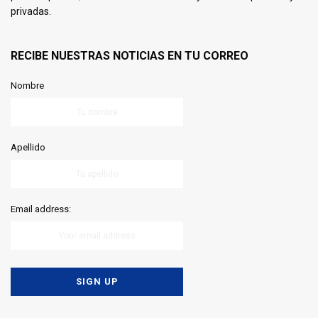
privadas.
RECIBE NUESTRAS NOTICIAS EN TU CORREO
Nombre
Apellido
Email address: