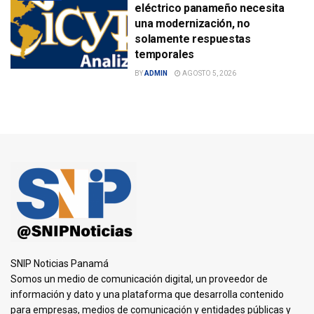
eléctrico panameño necesita
una modernización, no
solamente respuestas
temporales
BY
ADMIN
AGOSTO 5, 2026
SNIP Noticias Panamá
Somos un medio de comunicación digital, un proveedor de
información y dato y una plataforma que desarrolla contenido
para empresas, medios de comunicación y entidades públicas y