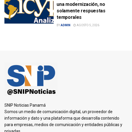
una modernización, no
solamente respuestas
temporales
BY
ADMIN
AGOSTO 5, 2026
SNIP Noticias Panamá
Somos un medio de comunicación digital, un proveedor de
información y dato y una plataforma que desarrolla contenido
para empresas, medios de comunicación y entidades públicas y
privadas.