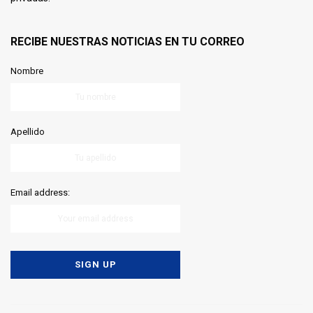
RECIBE NUESTRAS NOTICIAS EN TU CORREO
Nombre
Apellido
Email address: