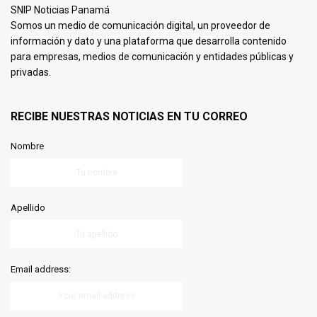
SNIP Noticias Panamá
Somos un medio de comunicación digital, un proveedor de
información y dato y una plataforma que desarrolla contenido
para empresas, medios de comunicación y entidades públicas y
privadas.
RECIBE NUESTRAS NOTICIAS EN TU CORREO
Nombre
Apellido
Email address: