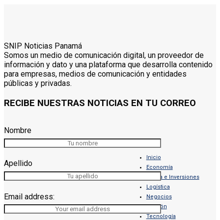
SNIP Noticias Panamá
Somos un medio de comunicación digital, un proveedor de
información y dato y una plataforma que desarrolla contenido
para empresas, medios de comunicación y entidades
públicas y privadas.
RECIBE NUESTRAS NOTICIAS EN TU CORREO
Nombre
Inicio
Apellido
Economía
Banca e Inversiones
Logística
Email address:
Negocios
Opinión
Tecnología