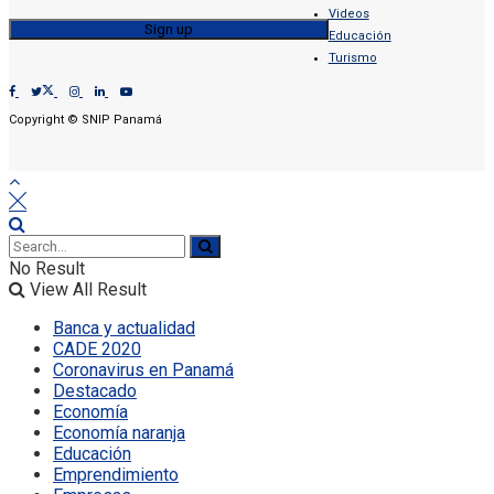
Videos
Educación
Turismo
Copyright © SNIP Panamá
No Result
View All Result
Banca y actualidad
CADE 2020
Coronavirus en Panamá
Destacado
Economía
Economía naranja
Educación
Emprendimiento