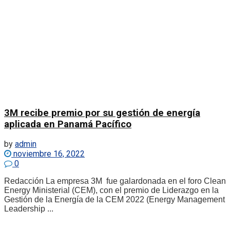
3M recibe premio por su gestión de energía
aplicada en Panamá Pacífico
by
admin
noviembre 16, 2022
0
Redacción La empresa 3M fue galardonada en el foro Clean
Energy Ministerial (CEM), con el premio de Liderazgo en la
Gestión de la Energía de la CEM 2022 (Energy Management
Leadership ...