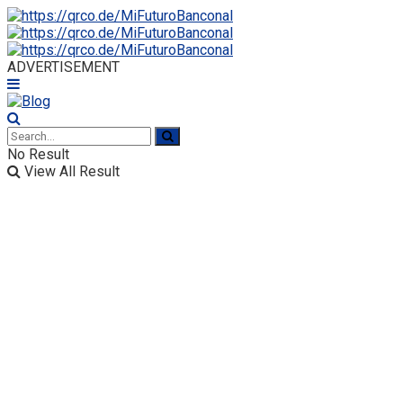
ADVERTISEMENT
No Result
View All Result