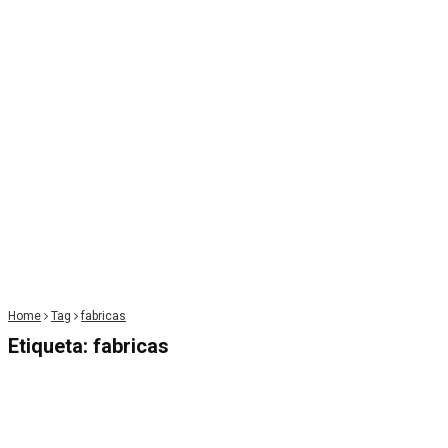
Home
Tag
fabricas
Etiqueta:
fabricas