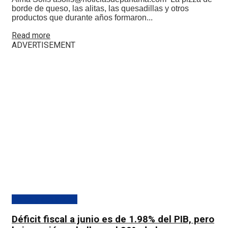
borde de queso, las alitas, las quesadillas y otros
productos que durante años formaron...
Details
Read more
ADVERTISEMENT
Banca y actualidad
Déficit fiscal a junio es de 1.98% del PIB, pero