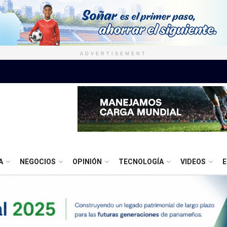
ADVERTISEMENT
A
NEGOCIOS
OPINIÓN
TECNOLOGÍA
VIDEOS
E