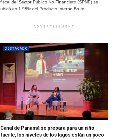
fiscal del Sector Público No Financiero (SPNF) se
ubicó en 1.98% del Producto Interno Bruto...
ADVERTISEMENT
DESTACADO
Canal de Panamá se prepara para un niño
fuerte, los niveles de los lagos están un poco