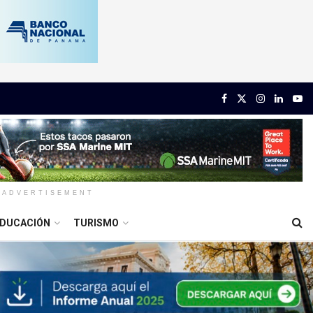
ADVERTISEMENT
DUCACIÓN
TURISMO