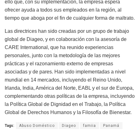
ello que, con su implementación, la empresa espera
ofrecer ayuda a todos sus empleados en la región, al
tiempo que aboga por el fin de cualquier forma de maltrato.
Las directrices han sido creadas por un grupo de trabajo
global de Diageo, y en colaboración con la asesoría de
CARE International
, que ha reunido experiencias
personales, junto con la metodología de las mejores
prácticas y el razonamiento externo de empresas
asociadas y de pares. Han sido implementadas a nivel
mundial en 14 mercados, incluyendo el Reino Unido,
Irlanda, India, América del Norte, EABL y el sur de Europa,
complementando otras políticas de la empresa, incluyendo
la Política Global de Dignidad en el Trabajo, la Política
Global de Derechos Humanos y la Filosofía de Bienestar.
Tags:
Abuso Doméstico
Diageo
famiia
Panamá