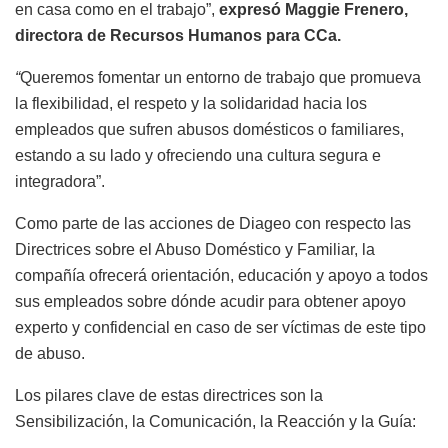
en casa como en el trabajo”,
expresó Maggie Frenero,
directora de Recursos Humanos para CCa.
“
Queremos fomentar un entorno de trabajo que promueva
la flexibilidad, el respeto y la solidaridad hacia los
empleados que sufren abusos domésticos o familiares,
estando a su lado y ofreciendo una cultura segura e
integradora”.
Como parte de las acciones de Diageo con respecto las
Directrices sobre el Abuso Doméstico y Familiar, la
compañía ofrecerá orientación, educación y apoyo a todos
sus empleados sobre dónde acudir para obtener apoyo
experto y confidencial en caso de ser víctimas de este tipo
de abuso.
Los pilares clave de estas directrices son la
Sensibilización, la Comunicación, la Reacción y la Guía: