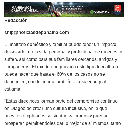
Redacción
snip@noticiasdepanama.com
El maltrato doméstico y familiar puede tener un impacto
devastador en la vida personal y profesional de quienes lo
sufren, así como para sus familiares cercanos, amigos y
compañeros. El miedo que provoca este tipo de maltrato
puede hacer que hasta el 60% de los casos no se
denuncien, conduciendo también a la soledad y al
estigma.
“Estas directrices forman parte del compromiso continuo
en Diageo de crear una cultura inclusiva, en la que
nuestros empleados se sientan valorados y puedan
prosperar, permitiéndoles dar lo mejor de sí mismos, tanto