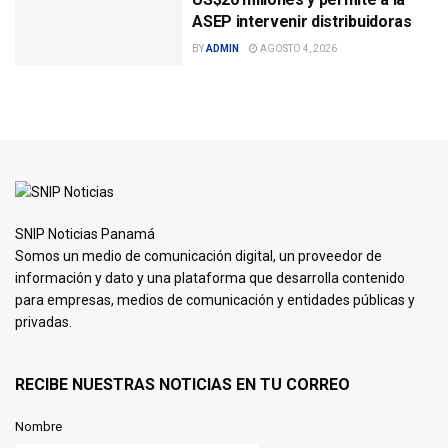
ASEP intervenir distribuidoras
BY
ADMIN
AGOSTO 4, 2026
SNIP Noticias Panamá
Somos un medio de comunicación digital, un proveedor de
información y dato y una plataforma que desarrolla contenido
para empresas, medios de comunicación y entidades públicas y
privadas.
RECIBE NUESTRAS NOTICIAS EN TU CORREO
Nombre