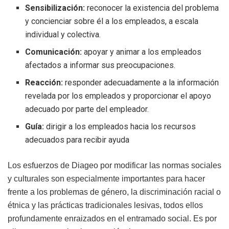
Sensibilización:
reconocer la existencia del problema
y concienciar sobre él a los empleados, a escala
individual y colectiva.
Comunicación:
apoyar y animar a los empleados
afectados a informar sus preocupaciones.
Reacción:
responder adecuadamente a la información
revelada por los empleados y proporcionar el apoyo
adecuado por parte del empleador.
Guía:
dirigir a los empleados hacia los recursos
adecuados para recibir ayuda
Los esfuerzos de Diageo por modificar las normas sociales
y culturales son especialmente importantes para hacer
frente a los problemas de género, la discriminación racial o
étnica y las prácticas tradicionales lesivas, todos ellos
profundamente enraizados en el entramado social. Es por