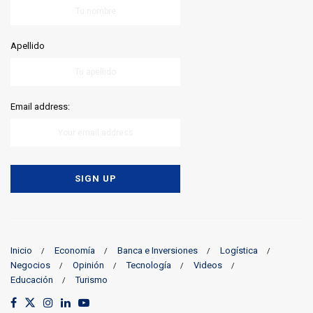
Apellido
Email address:
Inicio
Economía
Banca e Inversiones
Logística
Negocios
Opinión
Tecnología
Videos
Educación
Turismo