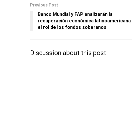
Previous Post
Banco Mundial y FAP analizarán la
recuperación económica latinoamericana 
el rol de los fondos soberanos
Discussion about this post