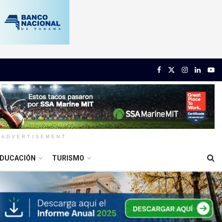
ADVERTISEMENT
DUCACIÓN
TURISMO