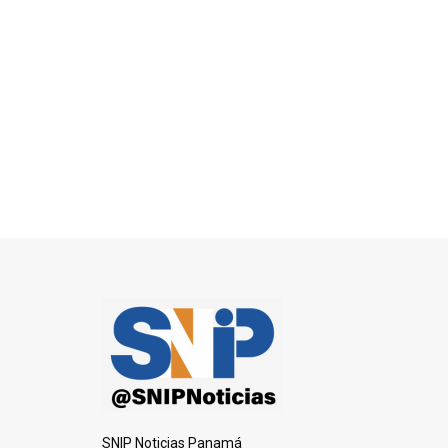
SNIP Noticias Panamá