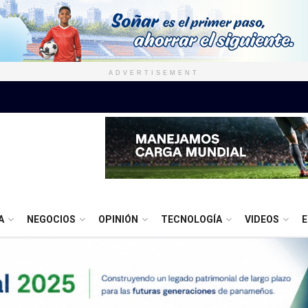
ADVERTISEMENT
A
NEGOCIOS
OPINIÓN
TECNOLOGÍA
VIDEOS
E