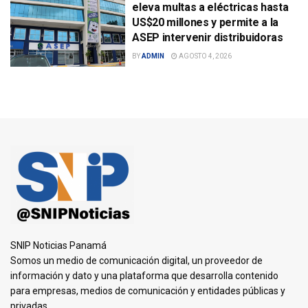
eleva multas a eléctricas hasta
US$20 millones y permite a la
ASEP intervenir distribuidoras
BY
ADMIN
AGOSTO 4, 2026
SNIP Noticias Panamá
Somos un medio de comunicación digital, un proveedor de
información y dato y una plataforma que desarrolla contenido
para empresas, medios de comunicación y entidades públicas y
privadas.