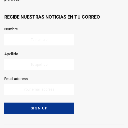
RECIBE NUESTRAS NOTICIAS EN TU CORREO
Nombre
Apellido
Email address: