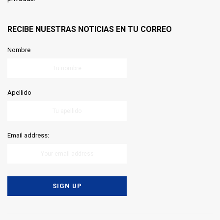
RECIBE NUESTRAS NOTICIAS EN TU CORREO
Nombre
Apellido
Email address: