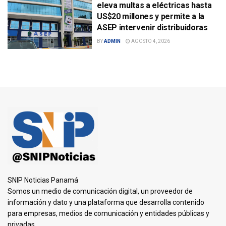
eleva multas a eléctricas hasta
US$20 millones y permite a la
ASEP intervenir distribuidoras
BY
ADMIN
AGOSTO 4, 2026
SNIP Noticias Panamá
Somos un medio de comunicación digital, un proveedor de
información y dato y una plataforma que desarrolla contenido
para empresas, medios de comunicación y entidades públicas y
privadas.