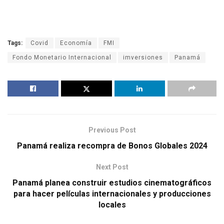
Tags:
Covid
Economía
FMI
Fondo Monetario Internacional
imversiones
Panamá
Previous Post
Panamá realiza recompra de Bonos Globales 2024
Next Post
Panamá planea construir estudios cinematográficos
para hacer películas internacionales y producciones
locales