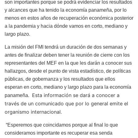
son importantes porque se podrá evidenciar los resultados
y alcances que ha tenido la economía panameña, por lo
menos en estos años de recuperación económica posterior
a la pandemia y hacia dónde vamos en corto, mediano y
largo plazo.
La misión del FMI tendrá un duración de dos semanas y
antes de finalizar deben tener la reunión de cierre con los
representantes del MEF en la que les darán a conocer sus
hallazgos, desde el punto de vista estadístico, de políticas
públicas, de gobernanza y los resultados que ellos
esperan en corto, mediano y largo plazo para la economía
Esta información se dará a conocer a
panameña.
través de un comunicado que por lo general emite el
organismo internacional.
“Esperemos que coincidamos porque al final lo que
consideramos importante es recuperar esa senda