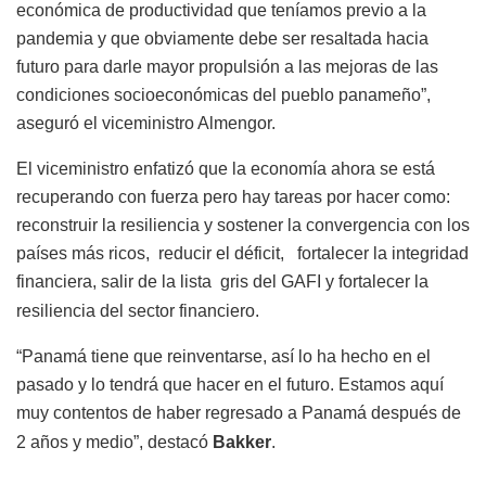
económica de productividad que teníamos previo a la
pandemia y que obviamente debe ser resaltada hacia
futuro para darle mayor propulsión a las mejoras de las
condiciones socioeconómicas del pueblo panameño”,
aseguró el viceministro Almengor.
El viceministro enfatizó que la economía ahora se está
recuperando con fuerza pero hay tareas por hacer como:
reconstruir la resiliencia y sostener la convergencia con los
países más ricos, reducir el déficit, fortalecer la integridad
financiera, salir de la lista gris del GAFI y fortalecer la
resiliencia del sector financiero.
“Panamá tiene que reinventarse, así lo ha hecho en el
pasado y lo tendrá que hacer en el futuro. Estamos aquí
muy contentos de haber regresado a Panamá después de
2 años y medio”, destacó
Bakker
.