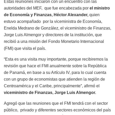
Estas reuniones iniciaron con un encuentro con
las
autoridades del MEF, que fue encabezada por
el
ministro
de Economía y Finanzas, Héctor Alexander,
quien
estuvo acompañado por la viceministra de Economía,
Enelda Medrano de González, el viceministro de Finanzas,
Jorge Luis Almengor y directores de la institución, que
recibió a una misión del Fondo Monetario Internacional
(FMI) que visita el país.
“Esta es una visita muy importante, porque recibiremos la
revisión que hace el FMI anualmente sobre la República
de Panamá, en base a su Artículo IV, para lo cual cuenta
con un grupo de economistas que atienden la región de
Centroamérica y el Caribe, principalmente”, afirmó el
viceministro de Finanzas, Jorge Luis Almengor.
Agregó que las reuniones que el FMI tendrá con el sector
público, privado y diferentes sectores económicos del país