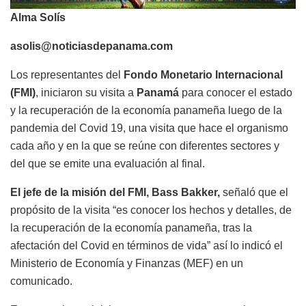
Alma Solís
asolis@noticiasdepanama.com
Los representantes del
Fondo Monetario Internacional
(FMI)
, iniciaron su visita a
Panamá
para conocer el estado
y la recuperación de la economía panameña luego de la
pandemia del Covid 19, una visita que hace el organismo
cada año y en la que se reúne con diferentes sectores y
del que se emite una evaluación al final.
El jefe de la misión del FMI, Bass Bakker,
señaló que el
propósito de la visita “es conocer los hechos y detalles, de
la recuperación de la economía panameña, tras la
afectación del Covid en términos de vida” así lo indicó el
Ministerio de Economía y Finanzas (MEF) en un
comunicado.