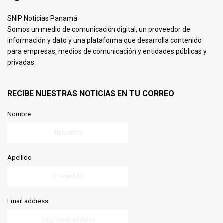
SNIP Noticias Panamá
Somos un medio de comunicación digital, un proveedor de
información y dato y una plataforma que desarrolla contenido
para empresas, medios de comunicación y entidades públicas y
privadas.
RECIBE NUESTRAS NOTICIAS EN TU CORREO
Nombre
Apellido
Email address: