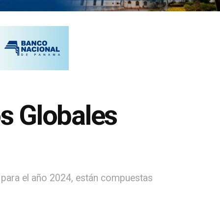
s Globales
 para el año 2024, están compuestas