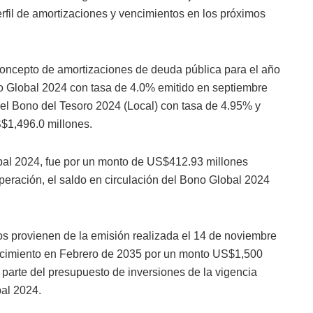
erfil de amortizaciones y vencimientos en los próximos
oncepto de amortizaciones de deuda pública para el año
 Global 2024 con tasa de 4.0% emitido en septiembre
el Bono del Tesoro 2024 (Local) con tasa de 4.95% y
$1,496.0 millones.
bal 2024, fue por un monto de US$412.93 millones
eración, el saldo en circulación del Bono Global 2024
os provienen de la emisión realizada el 14 de noviembre
ncimiento en Febrero de 2035 por un monto US$1,500
r parte del presupuesto de inversiones de la vigencia
bal 2024.