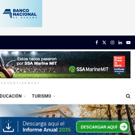
ADVERTISEMENT
DUCACIÓN
TURISMO