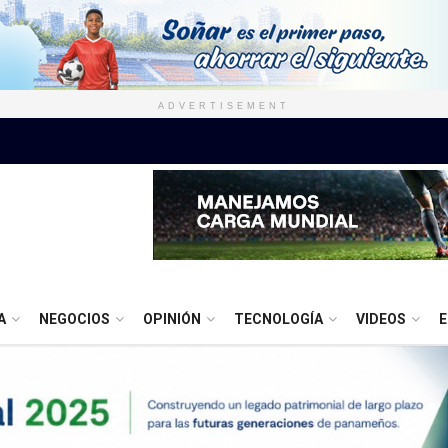
ADVERTISEMENT
A
NEGOCIOS
OPINIÓN
TECNOLOGÍA
VIDEOS
E