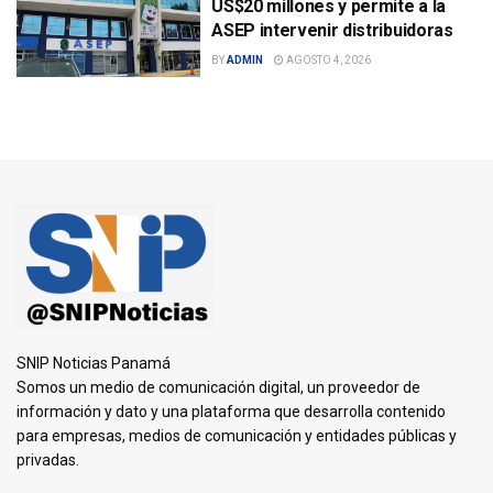
US$20 millones y permite a la
ASEP intervenir distribuidoras
BY
ADMIN
AGOSTO 4, 2026
SNIP Noticias Panamá
Somos un medio de comunicación digital, un proveedor de
información y dato y una plataforma que desarrolla contenido
para empresas, medios de comunicación y entidades públicas y
privadas.