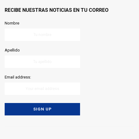
RECIBE NUESTRAS NOTICIAS EN TU CORREO
Nombre
Apellido
Email address: