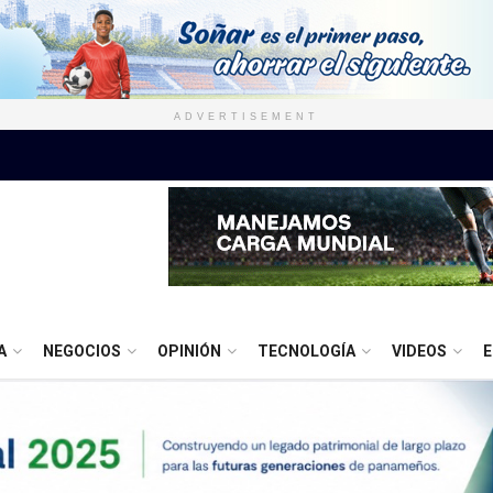
ADVERTISEMENT
A
NEGOCIOS
OPINIÓN
TECNOLOGÍA
VIDEOS
E