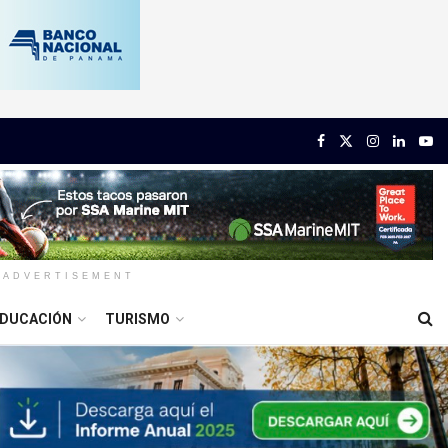
ADVERTISEMENT
DUCACIÓN
TURISMO