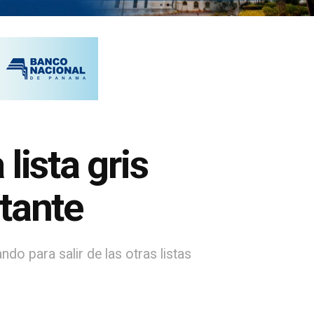
lista gris
tante
o para salir de las otras listas