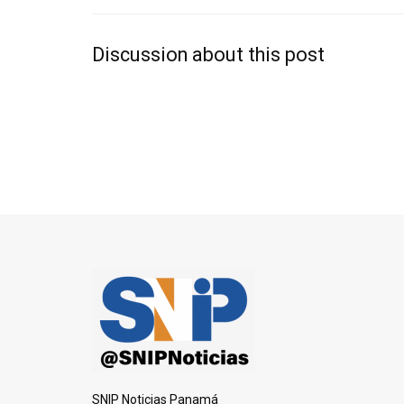
Discussion about this post
SNIP Noticias Panamá