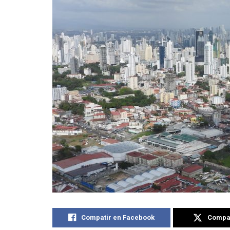
Compatir en Facebook
Compat