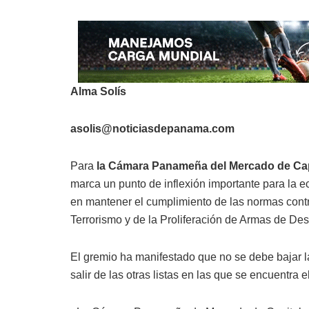
Alma Solís
asolis@noticiasdepanama.com
Para
la Cámara Panameña del Mercado de Ca
marca un punto de inflexión importante para la
en mantener el cumplimiento de las normas contr
Terrorismo y de la Proliferación de Armas de Des
El gremio ha manifestado que no se debe bajar l
salir de las otras listas en las que se encuentra