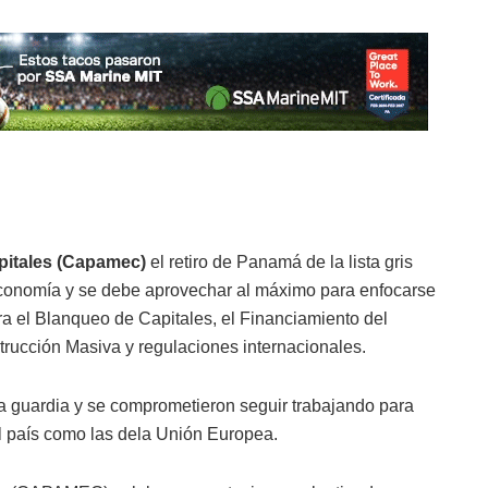
pitales (Capamec)
el retiro de Panamá de la lista gris
 economía y se debe aprovechar al máximo
para enfocarse
a el Blanqueo de Capitales, el Financiamiento del
trucción Masiva y regulaciones internacionales.
a guardia y se comprometieron seguir trabajando para
 el país como las dela Unión Europea.