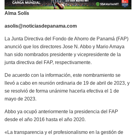
Alma Solís
asolis@noticiasdepanama.com
La Junta Directiva del Fondo de Ahorro de Panamá (FAP)
anunció que los directores Jose N. Abbo y Mario Amaya
han sido nombrados presidente y vicepresidente de la
junta directiva del FAP, respectivamente.
De acuerdo con la información, este nombramiento se
llevó a cabo en reunión ordinaria de 19 de abril de 2023, y
se resolvió de forma unánime hacerla efectiva el 1 de
mayo de 2023.
Abbo ya ocupó anteriormente la presidencia del FAP
desde el año 2016 hasta el año 2020.
«La transparencia y el profesionalismo en la gestión de