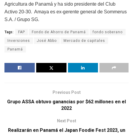
Agricultura de Panamá y ha sido presidente del Club
Activo 20-30. Amaya es ex-gerente general de Sommerus
S.A. / Grupo SG.
Tags:
FAP
Fondo de Ahorro de Panamá
fondo soberano
Inversiones
José Abbo
Mercado de capitales
Panamá
Previous Post
Grupo ASSA obtuvo ganancias por $62 millones en el
2022
Next Post
Realizarán en Panamá el Japan Foodie Fest 2023, un