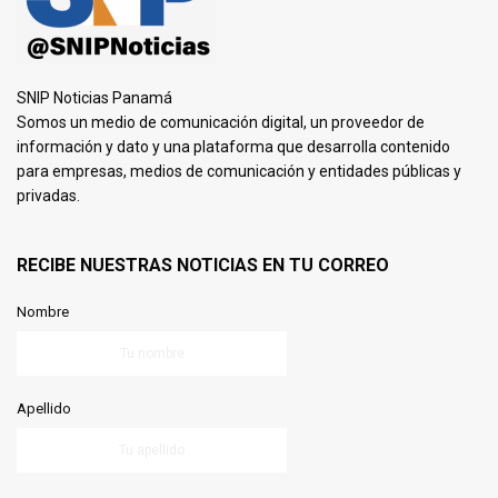
SNIP Noticias Panamá
Somos un medio de comunicación digital, un proveedor de
información y dato y una plataforma que desarrolla contenido
para empresas, medios de comunicación y entidades públicas y
privadas.
RECIBE NUESTRAS NOTICIAS EN TU CORREO
Nombre
Apellido