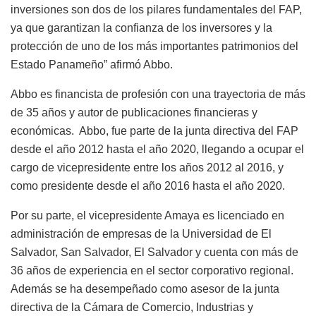
inversiones son dos de los pilares fundamentales del FAP,
ya que garantizan la confianza de los inversores y la
protección de uno de los más importantes patrimonios del
Estado Panameño” afirmó Abbo.
Abbo es financista de profesión con una trayectoria de más
de 35 años y autor de publicaciones financieras y
económicas. Abbo, fue parte de la junta directiva del FAP
desde el año 2012 hasta el año 2020, llegando a ocupar el
cargo de vicepresidente entre los años 2012 al 2016, y
como presidente desde el año 2016 hasta el año 2020.
Por su parte, el vicepresidente Amaya es licenciado en
administración de empresas de la Universidad de El
Salvador, San Salvador, El Salvador y cuenta con más de
36 años de experiencia en el sector corporativo regional.
Además se ha desempeñado como asesor de la junta
directiva de la Cámara de Comercio, Industrias y