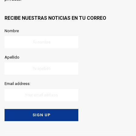
RECIBE NUESTRAS NOTICIAS EN TU CORREO
Nombre
Apellido
Email address: