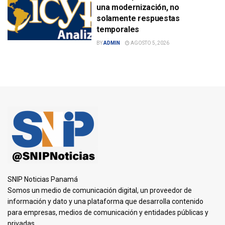
una modernización, no
solamente respuestas
temporales
BY
ADMIN
AGOSTO 5, 2026
SNIP Noticias Panamá
Somos un medio de comunicación digital, un proveedor de
información y dato y una plataforma que desarrolla contenido
para empresas, medios de comunicación y entidades públicas y
privadas.