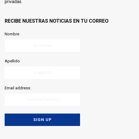
privadas.
RECIBE NUESTRAS NOTICIAS EN TU CORREO
Nombre
Apellido
Email address: