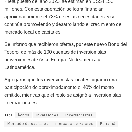
Presupuesto del año 2023, se estiman en US$4,153
millones. Con esta operación se logra financiar
aproximadamente el 78% de estas necesidades, y se
continúa promoviendo y desarrollando el crecimiento del
mercado local de capitales.
Se informó que recibieron ofertas, por este nuevo Bono del
Tesoro, de más de 100 cuentas de inversionistas
provenientes de Asia, Europa, Norteamérica y
Latinoamérica.
Agregaron que los inversionistas locales lograron una
participación de aproximadamente el 40% del monto
emitido, mientras que el resto se asignó a inversionistas
internacionales.
Tags:
bonos
Inversiones
inversionistas
Mercado de capitales
mercado de valores
Panamá