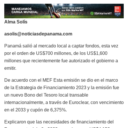
Alma Solís
asolis@noticiasdepanama.com
Panamá salió al mercado local a captar fondos, esta vez
por el orden de US$700 millones, de los US$1,600
millones que recientemente fue autorizado el gobierno a
emitir.
De acuerdo con el MEF Esta emisión se dio en el marco
de la Estrategia de Financiamiento 2023 y la emisión fue
un nuevo Bono del Tesoro local transable
internacionalmente, a través de Euroclear, con vencimiento
en el 2033 y cupón de 6,375%.
Explicaron que las necesidades de financiamiento del