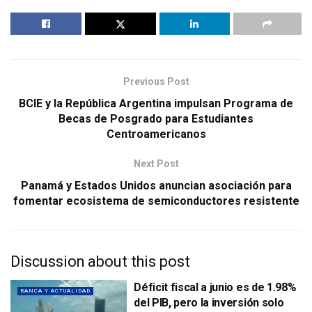
Previous Post
BCIE y la República Argentina impulsan Programa de
Becas de Posgrado para Estudiantes
Centroamericanos
Next Post
Panamá y Estados Unidos anuncian asociación para
fomentar ecosistema de semiconductores resistente
Discussion about this post
Déficit fiscal a junio es de 1.98%
BANCA Y ACTUALIDAD
del PIB, pero la inversión solo