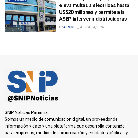
DESTACADO
eleva multas a eléctricas hasta
US$20 millones y permite a la
ASEP intervenir distribuidoras
BY
ADMIN
AGOSTO 4, 2026
SNIP Noticias Panamá
Somos un medio de comunicación digital, un proveedor de
información y dato y una plataforma que desarrolla contenido
para empresas, medios de comunicación y entidades públicas y