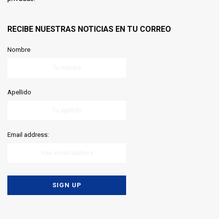
RECIBE NUESTRAS NOTICIAS EN TU CORREO
Nombre
Apellido
Email address: