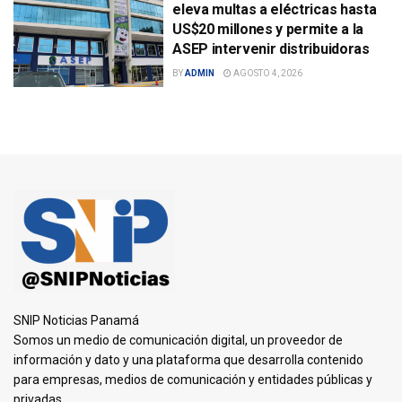
eleva multas a eléctricas hasta
US$20 millones y permite a la
ASEP intervenir distribuidoras
BY
ADMIN
AGOSTO 4, 2026
SNIP Noticias Panamá
Somos un medio de comunicación digital, un proveedor de
información y dato y una plataforma que desarrolla contenido
para empresas, medios de comunicación y entidades públicas y
privadas.