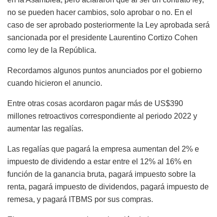
no se pueden hacer cambios, solo aprobar o no. En el
caso de ser aprobado posteriormente la Ley aprobada será
sancionada por el presidente Laurentino Cortizo Cohen
como ley de la República.
Recordamos algunos puntos anunciados por el gobierno
cuando hicieron el anuncio.
Entre otras cosas acordaron pagar más de US$390
millones retroactivos correspondiente al periodo 2022 y
aumentar las regalías.
Las regalías que pagará la empresa aumentan del 2% e
impuesto de dividendo a estar entre el 12% al 16% en
función de la ganancia bruta, pagará impuesto sobre la
renta, pagará impuesto de dividendos, pagará impuesto de
remesa, y pagará ITBMS por sus compras.