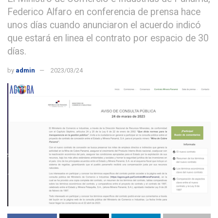
Federico Alfaro en conferencia de prensa hace
unos días cuando anunciaron el acuerdo indicó
que estará en linea el contrato por espacio de 30
días.
by
admin
2023/03/24