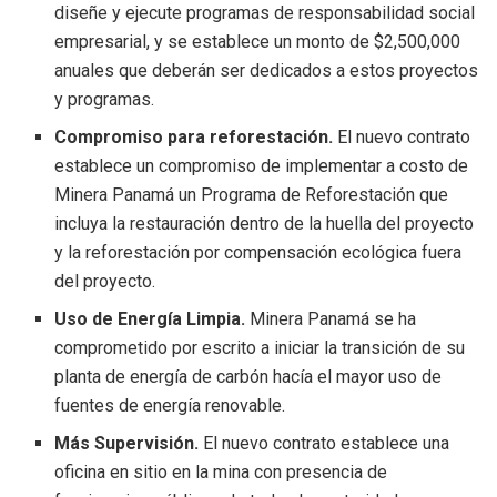
diseñe y ejecute programas de responsabilidad social
empresarial, y se establece un monto de $2,500,000
anuales que deberán ser dedicados a estos proyectos
y programas.
Compromiso para reforestación.
El nuevo contrato
establece un compromiso de implementar a costo de
Minera Panamá un Programa de Reforestación que
incluya la restauración dentro de la huella del proyecto
y la reforestación por compensación ecológica fuera
del proyecto.
Uso de Energía Limpia.
Minera Panamá se ha
comprometido por escrito a iniciar la transición de su
planta de energía de carbón hacía el mayor uso de
fuentes de energía renovable.
Más Supervisión.
El nuevo contrato establece una
oficina en sitio en la mina con presencia de