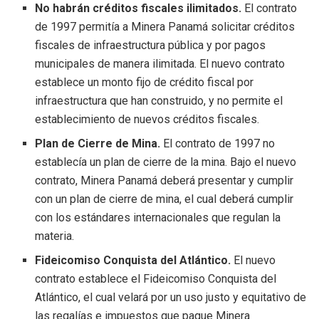
No habrán créditos fiscales ilimitados.
El contrato
de 1997 permitía a Minera Panamá solicitar créditos
fiscales de infraestructura pública y por pagos
municipales de manera ilimitada. El nuevo contrato
establece un monto fijo de crédito fiscal por
infraestructura que han construido, y no permite el
establecimiento de nuevos créditos fiscales.
Plan de Cierre de Mina.
El contrato de 1997 no
establecía un plan de cierre de la mina. Bajo el nuevo
contrato, Minera Panamá deberá presentar y cumplir
con un plan de cierre de mina, el cual deberá cumplir
con los estándares internacionales que regulan la
materia.
Fideicomiso Conquista del Atlántico.
El nuevo
contrato establece el Fideicomiso Conquista del
Atlántico, el cual velará por un uso justo y equitativo de
las regalías e impuestos que pague Minera