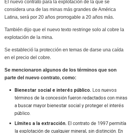
El nuevo contrato para la explotación de la que se
considera una de las minas más grandes de América
Latina, será por 20 años prorrogable a 20 años más.
También dijo que el nuevo texto restringe solo al cobre la
explotación de la mina.
Se estableció la protección en temas de darse una caída
en el precio del cobre.
Se mencionaron algunos de los términos que son
parte del nuevo contrato, como:
Bienestar social e interés público.
Los nuevos
términos de la concesión fueron redactados con miras
a buscar mayor bienestar social y proteger el interés
público.
Límites a la extracción.
El contrato de 1997 permitía
la explotación de cualquier mineral, sin distinción. En