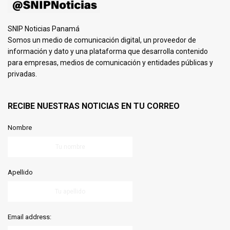
SNIP Noticias Panamá
Somos un medio de comunicación digital, un proveedor de
información y dato y una plataforma que desarrolla contenido
para empresas, medios de comunicación y entidades públicas y
privadas.
RECIBE NUESTRAS NOTICIAS EN TU CORREO
Nombre
Apellido
Email address: