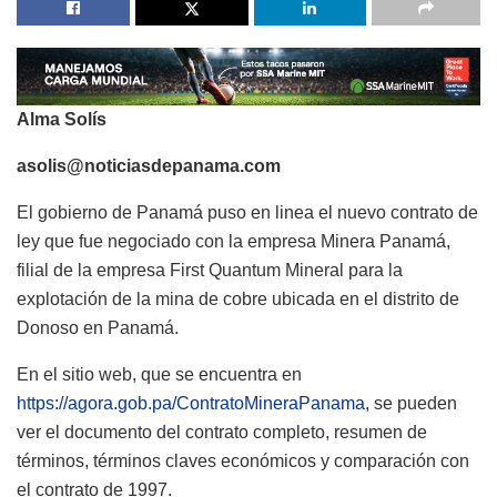
Alma Solís
asolis@noticiasdepanama.com
El gobierno de Panamá puso en linea el nuevo contrato de
ley que fue negociado con la empresa Minera Panamá,
filial de la empresa First Quantum Mineral para la
explotación de la mina de cobre ubicada en el distrito de
Donoso en Panamá.
En el sitio web, que se encuentra en
https://agora.gob.pa/ContratoMineraPanama,
se pueden
ver el documento del contrato completo, resumen de
términos, términos claves económicos y comparación con
el contrato de 1997.