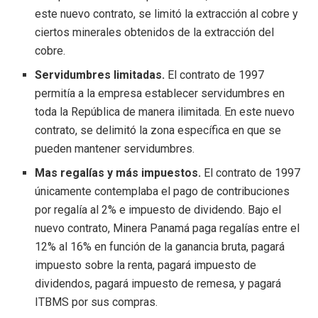
este nuevo contrato, se limitó la extracción al cobre y
ciertos minerales obtenidos de la extracción del
cobre.
Servidumbres limitadas.
El contrato de 1997
permitía a la empresa establecer servidumbres en
toda la República de manera ilimitada. En este nuevo
contrato, se delimitó la zona específica en que se
pueden mantener servidumbres.
Mas regalías y más impuestos.
El contrato de 1997
únicamente contemplaba el pago de contribuciones
por regalía al 2% e impuesto de dividendo. Bajo el
nuevo contrato, Minera Panamá paga regalías entre el
12% al 16% en función de la ganancia bruta, pagará
impuesto sobre la renta, pagará impuesto de
dividendos, pagará impuesto de remesa, y pagará
ITBMS por sus compras.