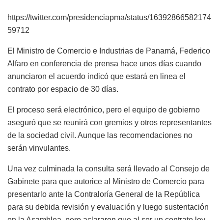
https://twitter.com/presidenciapma/status/16392866582174
59712
El Ministro de Comercio e Industrias de Panamá, Federico
Alfaro en conferencia de prensa hace unos días cuando
anunciaron el acuerdo indicó que estará en linea el
contrato por espacio de 30 días.
El proceso será electrónico, pero el equipo de gobierno
aseguró que se reunirá con gremios y otros representantes
de la sociedad civil. Aunque las recomendaciones no
serán vinvulantes.
Una vez culminada la consulta será llevado al Consejo de
Gabinete para que autorice al Ministro de Comercio para
presentarlo ante la Contraloría General de la República
para su debida revisión y evaluación y luego sustentación
en la Asamblea, pero aclararon que al ser un contrato ley,