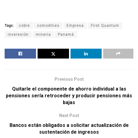
Tags:
cobre
comodities
Empresa
First Quantum
inveresión
mineria
Panamá
Previous Post
Quitarle el componente de ahorro individual a las
pensiones sería retroceder y producir pensiones más
bajas
Next Post
Bancos están obligados a solicitar actualización de
sustentación de ingresos