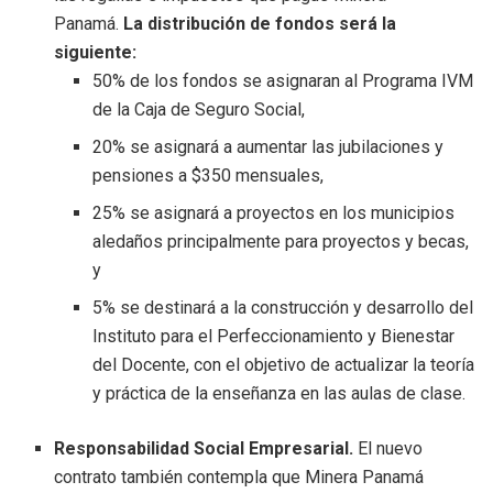
Panamá
.
La distribución de fondos será la
siguiente:
50% de los fondos se asignaran al Programa IVM
de la Caja de Seguro Social,
20% se asignará a aumentar las jubilaciones y
pensiones a $350 mensuales,
25% se asignará a proyectos en los municipios
aledaños principalmente para proyectos y becas,
y
5% se destinará a la construcción y desarrollo del
Instituto para el Perfeccionamiento y Bienestar
del Docente, con el objetivo de actualizar la teoría
y práctica de la enseñanza en las aulas de clase.
Responsabilidad Social Empresarial.
El nuevo
contrato también contempla que Minera Panamá