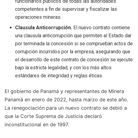
funcionarios públicos de todas las autoridades
competentes a fin de supervisar y fiscalizar las
operaciones mineras.
Clausula Anticorrupción.
El nuevo contrato contiene
una clausula anticorrupción que permiten al Estado dar
por terminada la concesión si se comprueban actos de
corrupción incurridos por la empresa, asegurando que
el desarrollo de este contrato de concesión se ejecute
bajo la estricta legalidad, y con los más altos
estándares de integridad y reglas éticas.
El gobierno de Panamá y representantes de Minera
Panamá en enero de 2022, hasta marzo de este año.
La renegociación para un nuevo contrato se debió a
que la Corte Suprema de Justicia declaró
inconstitucional en de 1997.