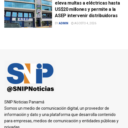
eleva multas a eléctricas hasta
US$20 millones y permite a la
ASEP intervenir distribuidoras
BY
ADMIN
AGOSTO 4, 2026
SNIP Noticias Panamá
Somos un medio de comunicación digital, un proveedor de
información y dato y una plataforma que desarrolla contenido
para empresas, medios de comunicación y entidades públicas y
privadas.