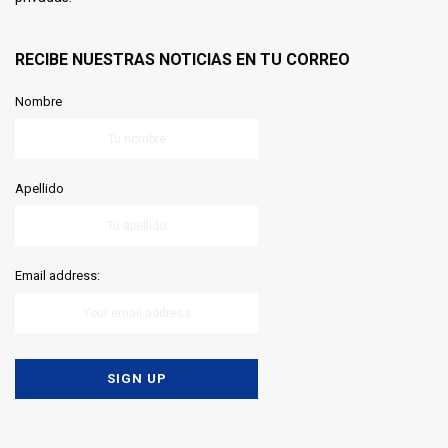
RECIBE NUESTRAS NOTICIAS EN TU CORREO
Nombre
Apellido
Email address: