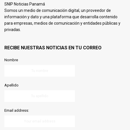
SNIP Noticias Panamá
Somos un medio de comunicación digital, un proveedor de
información y dato y una plataforma que desarrolla contenido
para empresas, medios de comunicación y entidades públicas y
privadas.
RECIBE NUESTRAS NOTICIAS EN TU CORREO
Nombre
Apellido
Email address: