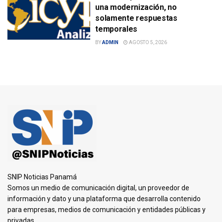
una modernización, no
solamente respuestas
temporales
BY
ADMIN
AGOSTO 5, 2026
SNIP Noticias Panamá
Somos un medio de comunicación digital, un proveedor de
información y dato y una plataforma que desarrolla contenido
para empresas, medios de comunicación y entidades públicas y
privadas.