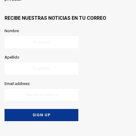
RECIBE NUESTRAS NOTICIAS EN TU CORREO
Nombre
Apellido
Email address: