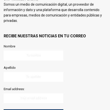
Somos un medio de comunicación digital, un proveedor de
información y dato y una plataforma que desarrolla contenido
para empresas, medios de comunicación y entidades públicas y
privadas.
RECIBE NUESTRAS NOTICIAS EN TU CORREO
Nombre
Apellido
Email address: