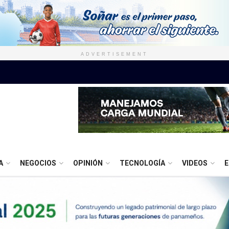
ADVERTISEMENT
A
NEGOCIOS
OPINIÓN
TECNOLOGÍA
VIDEOS
E