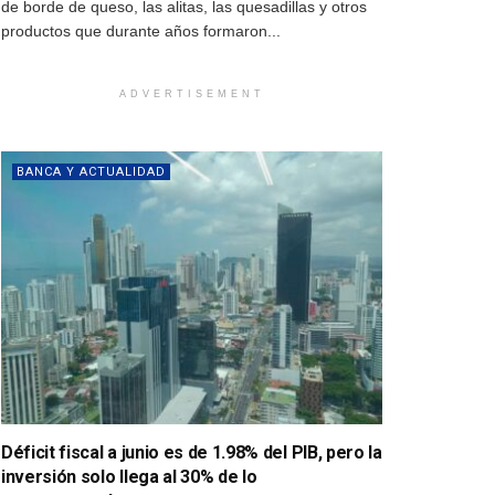
de borde de queso, las alitas, las quesadillas y otros
productos que durante años formaron...
ADVERTISEMENT
BANCA Y ACTUALIDAD
Déficit fiscal a junio es de 1.98% del PIB, pero la
inversión solo llega al 30% de lo