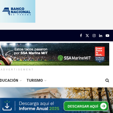
ADVERTISEMENT
DUCACIÓN
TURISMO