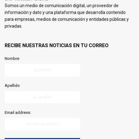
Somos un medio de comunicación digital, un proveedor de
información y dato y una plataforma que desarrolla contenido
para empresas, medios de comunicación y entidades públicas y
privadas.
RECIBE NUESTRAS NOTICIAS EN TU CORREO
Nombre
Apellido
Email address: