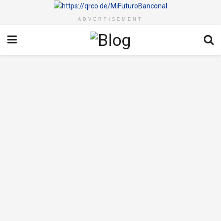
ADVERTISEMENT