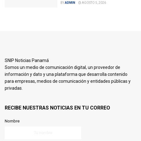
BY
ADMIN
AGOSTO 5, 2026
SNIP Noticias Panamá
Somos un medio de comunicación digital, un proveedor de
información y dato y una plataforma que desarrolla contenido
para empresas, medios de comunicación y entidades públicas y
privadas.
RECIBE NUESTRAS NOTICIAS EN TU CORREO
Nombre