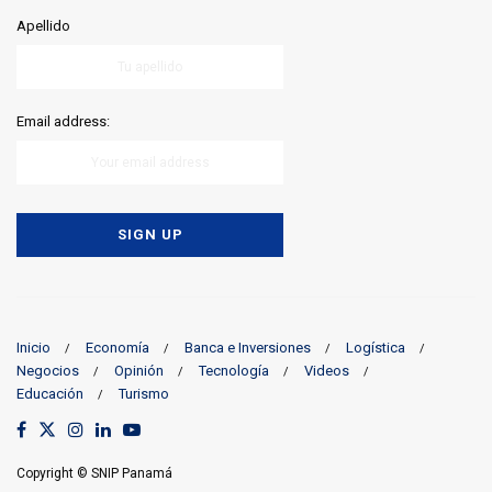
Apellido
Email address:
Inicio
Economía
Banca e Inversiones
Logística
Negocios
Opinión
Tecnología
Videos
Educación
Turismo
Copyright © SNIP Panamá