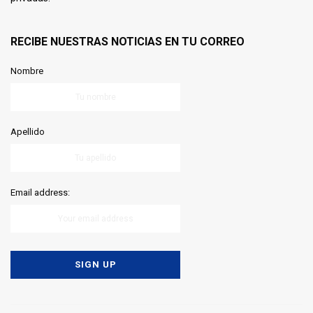
RECIBE NUESTRAS NOTICIAS EN TU CORREO
Nombre
Apellido
Email address: