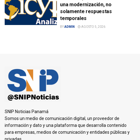
una modernización, no
solamente respuestas
temporales
BY
ADMIN
AGOSTO 5, 2026
SNIP Noticias Panamá
Somos un medio de comunicación digital, un proveedor de
información y dato y una plataforma que desarrolla contenido
para empresas, medios de comunicación y entidades públicas y
privadas.