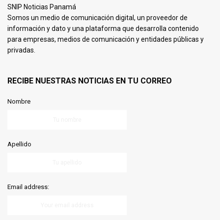
SNIP Noticias Panamá
Somos un medio de comunicación digital, un proveedor de
información y dato y una plataforma que desarrolla contenido
para empresas, medios de comunicación y entidades públicas y
privadas.
RECIBE NUESTRAS NOTICIAS EN TU CORREO
Nombre
Apellido
Email address: