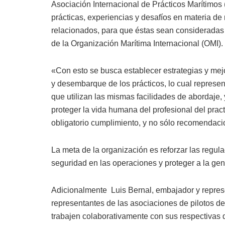
Asociación Internacional de Prácticos Marítimos 
prácticas, experiencias y desafíos en materia d
relacionados, para que éstas sean consideradas
de la Organización Marítima Internacional (OMI).
«Con esto se busca establecer estrategias y me
y desembarque de los prácticos, lo cual represen
que utilizan las mismas facilidades de abordaje
proteger la vida humana del profesional del pra
obligatorio cumplimiento, y no sólo recomendaci
La meta de la organización es reforzar las regula
seguridad en las operaciones y proteger a la gen
Adicionalmente Luis Bernal, embajador y repres
representantes de las asociaciones de pilotos de
trabajen colaborativamente con sus respectivas de