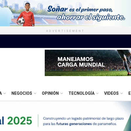
ADVERTISEMENT
A
NEGOCIOS
OPINIÓN
TECNOLOGÍA
VIDEOS
E