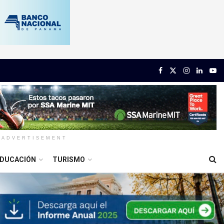
ADVERTISEMENT
DUCACIÓN
TURISMO