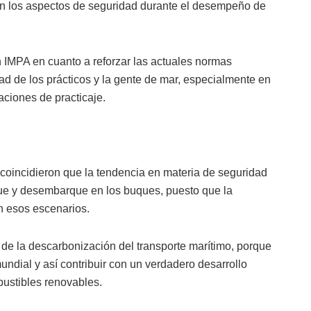
n los aspectos de seguridad durante el desempeño de
IMPA en cuanto a reforzar las actuales normas
dad de los prácticos y la gente de mar, especialmente en
aciones de practicaje.
 coincidieron que la tendencia en materia de seguridad
ue y desembarque en los buques, puesto que la
n esos escenarios.
de la descarbonización del transporte marítimo, porque
mundial y así contribuir con un verdadero desarrollo
mbustibles renovables.