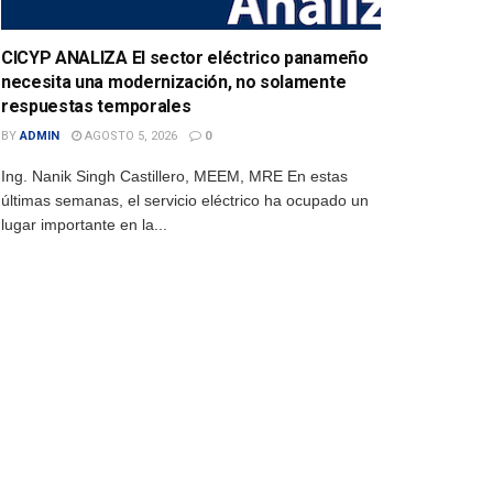
CICYP ANALIZA El sector eléctrico panameño
necesita una modernización, no solamente
respuestas temporales
BY
ADMIN
AGOSTO 5, 2026
0
Ing. Nanik Singh Castillero, MEEM, MRE En estas
últimas semanas, el servicio eléctrico ha ocupado un
lugar importante en la...