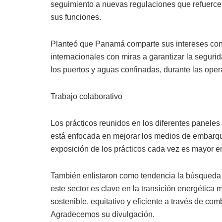
seguimiento a nuevas regulaciones que refuerce
sus funciones.
Planteó que Panamá comparte sus intereses con 
internacionales con miras a garantizar la seguri
los puertos y aguas confinadas, durante las oper
Trabajo colaborativo
Los prácticos reunidos en los diferentes paneles
está enfocada en mejorar los medios de embarq
exposición de los prácticos cada vez es mayor e
También enlistaron como tendencia la búsqueda 
este sector es clave en la transición energética 
sostenible, equitativo y eficiente a través de co
Agradecemos su divulgación.