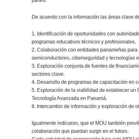
partes.
De acuerdo con la información las áreas clave d
1. Identificación de oportunidades con autorid
programas educativos técnicos y profesionales.
2. Colaboración con entidades panameñas para e
semiconductores, ciberseguridad y tecnologías 
3. Exploración conjunta de fuentes de financiam
sectores clave.
4. Desarrollo de programas de capacitación en 
5. Exploración de la viabilidad de establecer un
Tecnología Avanzada en Panamá.
6. Intercambio de información y exploración de ot
Igualmente indicaron, que el MOU también prevé la
colaboración que puedan surgir en el futuro.