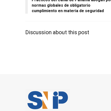
normas globales de obligatorio
cumplimiento en materia de seguridad
Discussion about this post