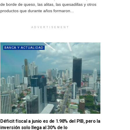
de borde de queso, las alitas, las quesadillas y otros
productos que durante años formaron...
ADVERTISEMENT
BANCA Y ACTUALIDAD
Déficit fiscal a junio es de 1.98% del PIB, pero la
inversión solo llega al 30% de lo