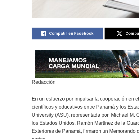
Compatir en Facebook
Compat
Redacción
En un esfuerzo por impulsar la cooperación en el
científicos y educativos entre Panamá y los Est
University (ASU), representada por Michael M. 
los Estados Unidos, Ramón Martínez de la Guardi
Exteriores de Panamá, firmaron un Memorando 