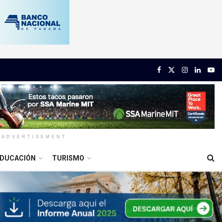
ADVERTISEMENT
DUCACIÓN
TURISMO