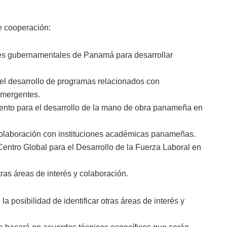
e cooperación:
ades gubernamentales de Panamá para desarrollar
l desarrollo de programas relacionados con
emergentes.
iento para el desarrollo de la mano de obra panameña en
colaboración con instituciones académicas panameñas.
 Centro Global para el Desarrollo de la Fuerza Laboral en
ras áreas de interés y colaboración.
 posibilidad de identificar otras áreas de interés y