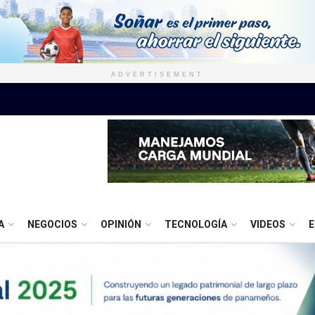
ADVERTISEMENT
A
NEGOCIOS
OPINIÓN
TECNOLOGÍA
VIDEOS
E