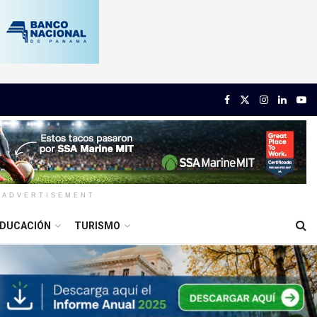
ADVERTISEMENT
DUCACIÓN
TURISMO