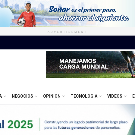
ADVERTISEMENT
A
NEGOCIOS
OPINIÓN
TECNOLOGÍA
VIDEOS
E