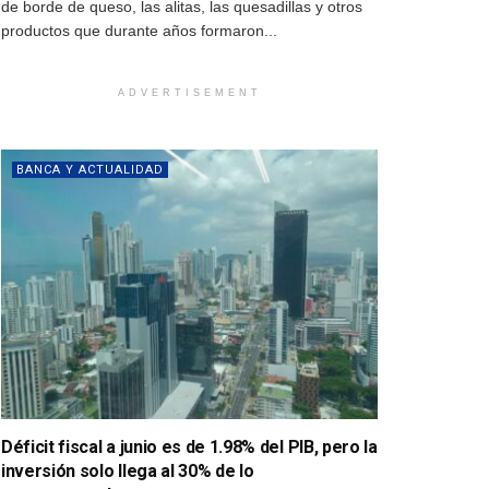
de borde de queso, las alitas, las quesadillas y otros
productos que durante años formaron...
ADVERTISEMENT
BANCA Y ACTUALIDAD
Déficit fiscal a junio es de 1.98% del PIB, pero la
inversión solo llega al 30% de lo