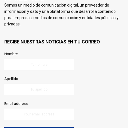
Somos un medio de comunicación digital, un proveedor de
información y dato y una plataforma que desarrolla contenido
para empresas, medios de comunicación y entidades públicas y
privadas.
RECIBE NUESTRAS NOTICIAS EN TU CORREO
Nombre
Apellido
Email address: